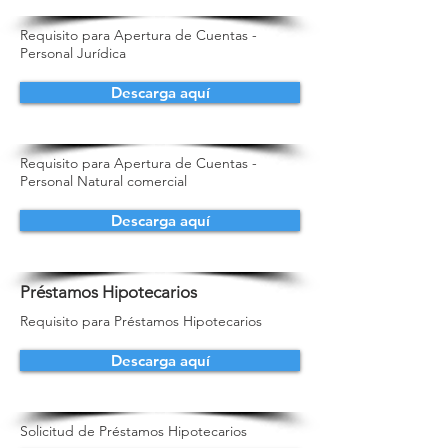
Requisito para Apertura de Cuentas -
Personal Jurídica
Descarga aquí
Requisito para Apertura de Cuentas -
Personal Natural comercial
Descarga aquí
Préstamos Hipotecarios
Requisito para Préstamos Hipotecarios
Descarga aquí
Solicitud de Préstamos Hipotecarios