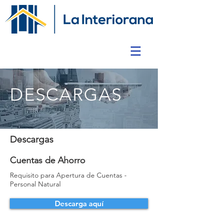
DESCARGAS
Descargas
Cuentas de Ahorro
Requisito para Apertura de Cuentas -
Personal Natural
Descarga aquí